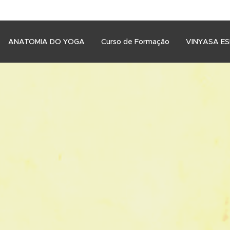
ANATOMIA DO YOGA
Curso de Formação
VINYASA E