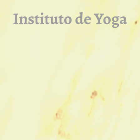
Instituto
de Yoga