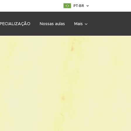
PT-BR
SPECIALIZAÇÃO
Nossas aulas
Mais