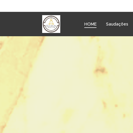
HOME
Saudações