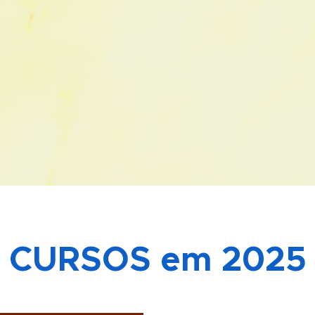
CURSOS em
2025