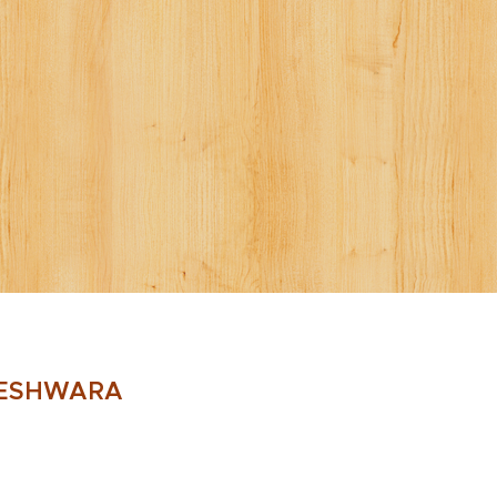
HESHWARA