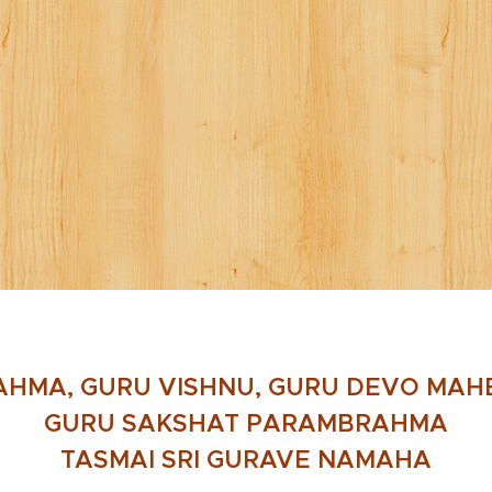
AHMA, GURU VISHNU, GURU DEVO MA
GURU SAKSHAT PARAMBRAHMA
TASMAI SRI GURAVE NAMAHA