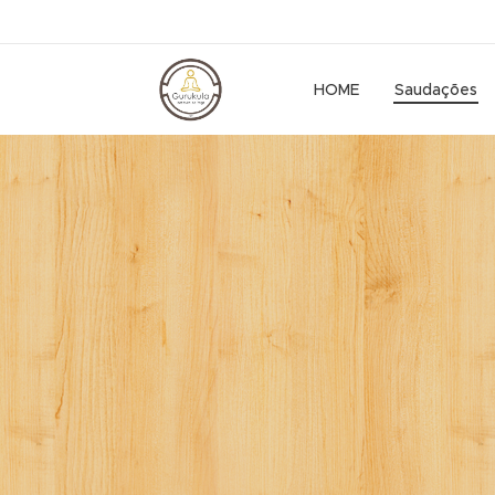
HOME
Saudações