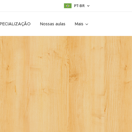
PT-BR
SPECIALIZAÇÃO
Nossas aulas
Mais