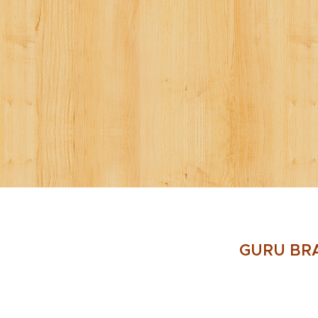
GURU BR