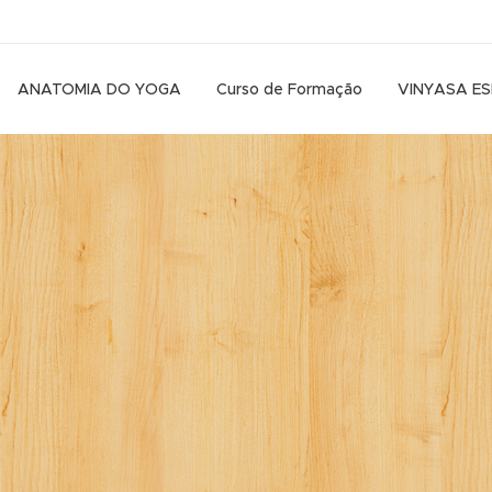
ANATOMIA DO YOGA
Curso de Formação
VINYASA E