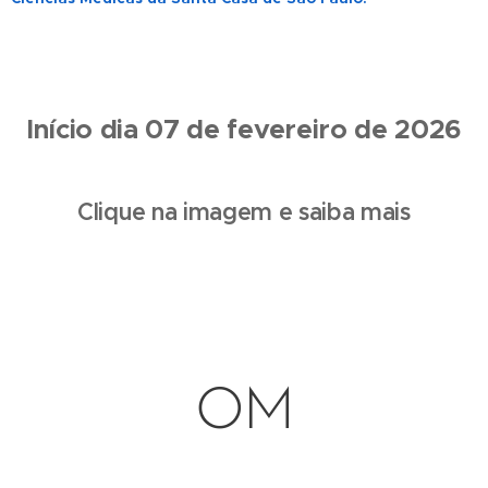
Início dia 07 de fevereiro de 2026
Clique na imagem e saiba mais
OM