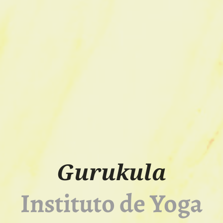
Gurukula
Instituto
de Yoga