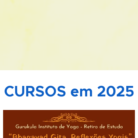
CURSOS em
2025