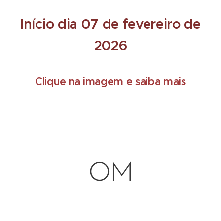
Início dia 07 de fevereiro de
2026
Clique na imagem e saiba mais
OM