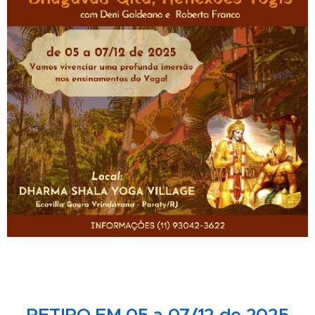
RETIRO EM 05 a 07/12 de 2025