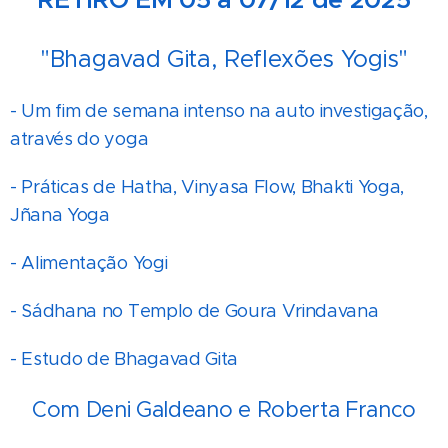
"Bhagavad Gita, Reflexões Yogis"
- Um fim de semana intenso na auto investigação,
através do yoga
- Práticas de Hatha, Vinyasa Flow, Bhakti Yoga,
Jñana Yoga
- Alimentação Yogi
- Sádhana no Templo de Goura Vrindavana
- Estudo de Bhagavad Gita
Com Deni Galdeano e Roberta Franco