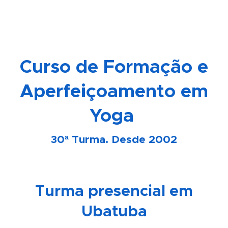
Curso de Formação e
Aperfeiçoamento em
Yoga
30ª Turma. Desde 2002
Turma presencial em
Ubatuba