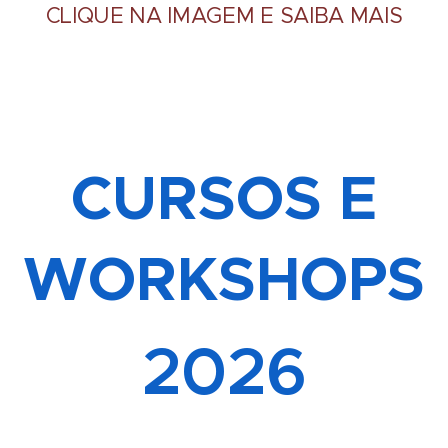
CLIQUE NA IMAGEM E SAIBA MAIS
CURSOS E
WORKSHOPS
2026